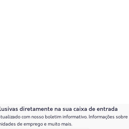
lusivas diretamente na sua caixa de entrada
ualizado com nosso boletim informativo. Informações sobre
unidades de emprego e muito mais.