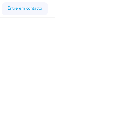
Entre em contacto