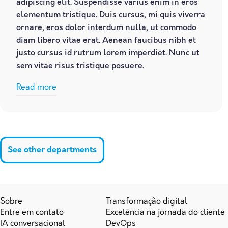
adipiscing elit. Suspendisse varius enim in eros
elementum tristique. Duis cursus, mi quis viverra
ornare, eros dolor interdum nulla, ut commodo
diam libero vitae erat. Aenean faucibus nibh et
justo cursus id rutrum lorem imperdiet. Nunc ut
sem vitae risus tristique posuere.
Read more
See other departments
Sobre
Transformação digital
Entre em contato
Excelência na jornada do cliente
IA conversacional
DevOps