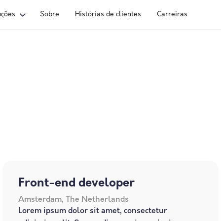
uções
Sobre
Histórias de clientes
Carreiras
Front-end developer
Amsterdam, The Netherlands
Lorem ipsum dolor sit amet, consectetur